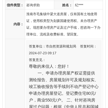
信件类型：
咨询求助
姓名：
纪****
淮南市毛集镇中梁大道房屋，仅有国有土地使用
证，使用权类型为划拨国建使用权。未办理房产
内容：
证。现想要办理房产证及过户手续，想咨询一下办
理单位、流程及收费标准。望回复。
答复单位：市自然资源和规划局 答复时间：
2024-07-23 09:17
答复意见：
尊敬的来信人：您好！
一、申请办理房屋产权证需提供
测绘报告、房屋规划许可及规划核实、
竣工验收报告等手续到不动产登记中心
申请办理房屋登记。登记费住宅80元/
户，商业550元/户。 二、针对咨询房
屋过户问题：根据《中华人民共和国城