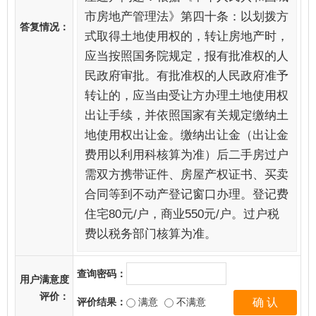
市房地产管理法》第四十条：以划拨方
答复情况：
式取得土地使用权的，转让房地产时，
应当按照国务院规定，报有批准权的人
民政府审批。有批准权的人民政府准予
转让的，应当由受让方办理土地使用权
出让手续，并依照国家有关规定缴纳土
地使用权出让金。缴纳出让金（出让金
费用以利用科核算为准）后二手房过户
需双方携带证件、房屋产权证书、买卖
合同等到不动产登记窗口办理。登记费
住宅80元/户，商业550元/户。过户税
费以税务部门核算为准。
查询密码：
用户满意度
评价：
评价结果：
满意
不满意