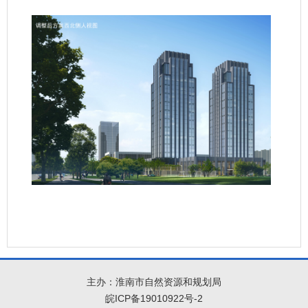
主办：淮南市自然资源和规划局
皖ICP备19010922号-2