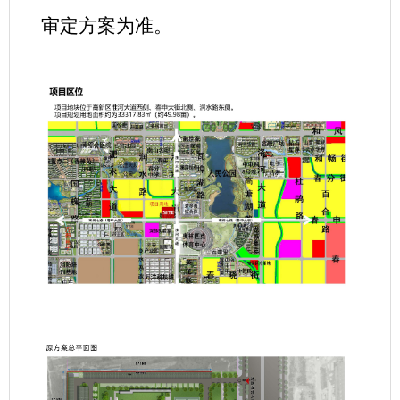
审定方案为准。