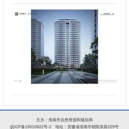
主办：淮南市自然资源和规划局
皖ICP备19010922号-2
地址：安徽省淮南市朝阳东路229号