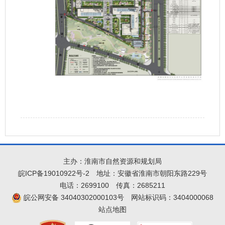
主办：淮南市自然资源和规划局
皖ICP备19010922号-2
地址：安徽省淮南市朝阳东路229号
电话：2699100
传真：2685211
皖公网安备 34040302000103号
网站标识码：3404000068
站点地图