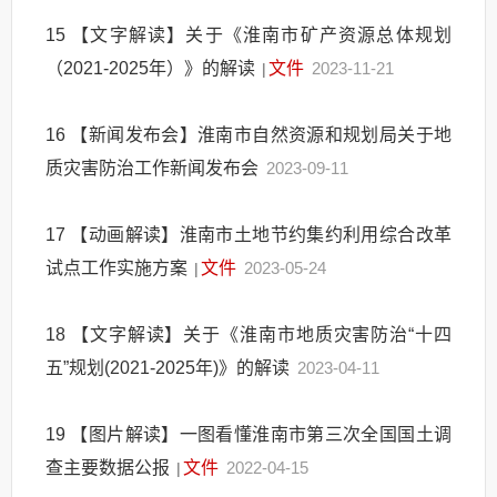
15
【文字解读】关于《淮南市矿产资源总体规划
（2021-2025年）》的解读
文件
2023-11-21
|
16
【新闻发布会】淮南市自然资源和规划局关于地
质灾害防治工作新闻发布会
2023-09-11
17
【动画解读】淮南市土地节约集约利用综合改革
试点工作实施方案
文件
2023-05-24
|
18
【文字解读】关于《淮南市地质灾害防治“十四
五”规划(2021-2025年)》的解读
2023-04-11
19
【图片解读】一图看懂淮南市第三次全国国土调
查主要数据公报
文件
2022-04-15
|