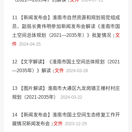
|
11
【新闻发布会】淮南市自然资源和规划局党组成
员、副局长黄伟明参加新闻发布会解读《淮南市国
土空间总体规划（2021—2035年）》批复情况
文
|
件
2024-04-25
12
【文字解读】《淮南市国土空间总体规划（2021
—2035年）》解读
文件
2024-03-28
|
13
【图片解读】淮南市大通区九龙岗镇王楼村村庄
规划（2021-2035年）
2024-03-22
14
【新闻发布会】淮南市国土空间生态修复工作开
展情况新闻发布会
文件
2023-12-29
|