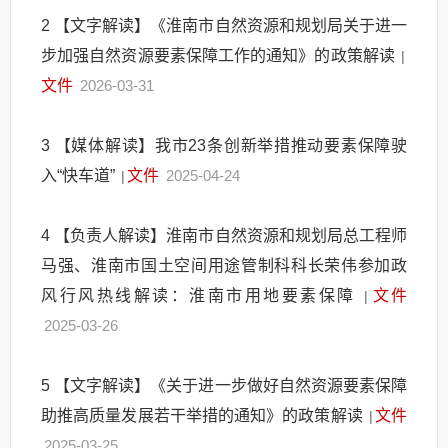
2
【文字解读】《淮南市自然资源和规划局关于进一
步加强自然资源要素保障工作的通知》的政策解读
|
文件
2026-03-31
3
【媒体解读】我市23条创新举措推动要素保障驶
入“快车道”
文件
2025-04-24
|
4
【负责人解读】淮南市自然资源和规划局总工程师
马强、淮南市国土空间用途管制科科长荣伟参加政
风行风热线解读：淮南市用地要素保障
文件
|
2025-03-26
5
【文字解读】《关于进一步做好自然资源要素保障
助推高质量发展若干举措的通知》的政策解读
文件
|
2025-03-25