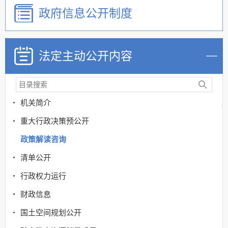
政府信息公开制度
法定主动公开内容
机关简介
重大行政决策预公开
政策解读咨询
清单公开
行政权力运行
财政信息
国土空间规划公开