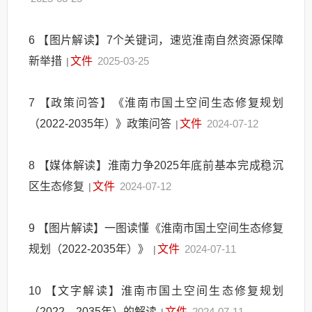
6
【图片解读】7个关键词，速览淮南自然资源保障
新举措
文件
2025-03-25
|
7
【政策问答】《淮南市国土空间生态修复规划
（2022-2035年）》政策问答
文件
2024-07-12
|
8
【媒体解读】淮南力争2025年底前基本完成稳沉
区生态修复
文件
2024-07-12
|
9
【图片解读】一图读懂《淮南市国土空间生态修复
规划（2022-2035年）》
文件
2024-07-11
|
10
【文字解读】淮南市国土空间生态修复规划
（2022—2035年）的解读
文件
2024-07-11