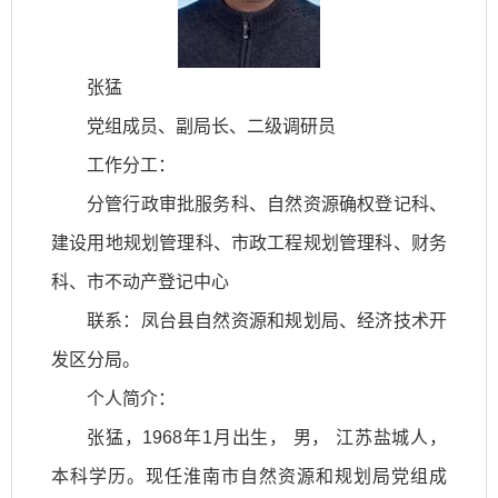
张猛
党组成员、副局长、二级调研员
工作分工：
分管行政审批服务科、自然资源确权登记科、
建设用地规划管理科、市政工程规划管理科、财务
科、市不动产登记中心
联系：凤台县自然资源和规划局、经济技术开
发区分局。
个人简介：
张猛，1968年1月出生，
男，
江苏盐城人，
本科学历。现任淮南市自然资源和规划局党组成