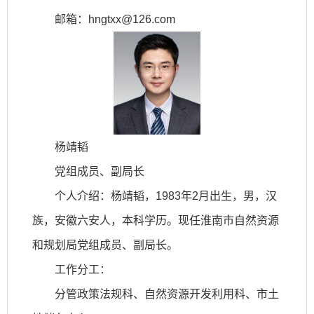
邮箱：
hngtxx@126.com
杨靖韬
党组成员、副局长
个人介绍：杨靖韬，1983年2月出生，男，汉
族，安徽六安人，本科学历。现任淮南市自然资源
和规划局党组成员、副局长。
工作分工：
分管政策法规科、自然资源开发利用科、市土