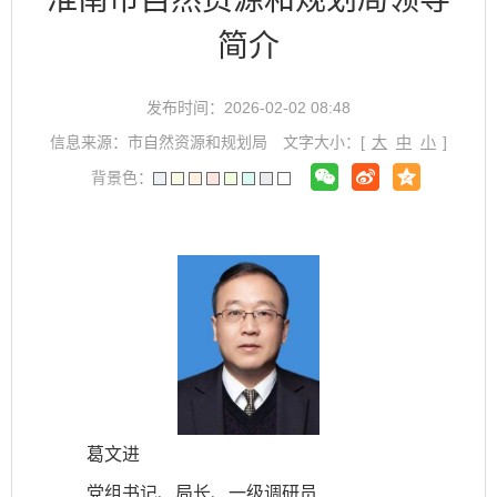
简介
发布时间：2026-02-02 08:48
信息来源：市自然资源和规划局
文字大小：[
大
中
小
]
背景色：
葛文进
党组书记、局长、一级调研员