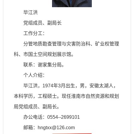
毕江洪
党组成员、副局长
工作分工：
分管地质勘查管理与灾害防治科、矿业权管理
科、市国土空间规划展示馆。
联系：谢家集分局。
个人介绍：
毕江洪，1974年3月出生，男，安徽太湖人，
本科学历，工程硕士。现任淮南市自然资源和规划
局党组成员、副局长。
办公电话：0554--2699101
邮箱：hngtxx@126.com