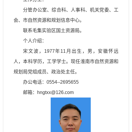
分管办公室、综合科、人事科、机关党委、工
会、市自然资源和规划信息中心。
联系毛集实验区国土资源局。
个人介绍：
宋文波，1977年11月出生，男，安徽怀远
人，本科学历，工学学士。现任淮南市自然资源和
规划局党组成员、政治处主任。
办公电话：0554--2695655
邮箱：hngtxx@126.com