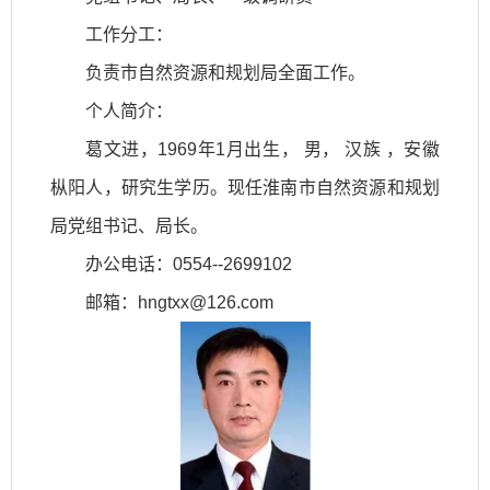
工作分工：
负责市自然资源和规划局全面工作。
个人简介：
葛文进，1969年1月出生， 男， 汉族 ，安徽
枞阳人，研究生学历。现任淮南市自然资源和规划
局党组书记、局长。
办公电话：0554--2699102
邮箱：hngtxx@126.com