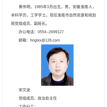
黄伟明，1985年3月出生，男，安徽淮南人，
本科学历，工学学士。现任淮南市自然资源和规划
局党组成员、副局长。
办公电话：0554--2699127
邮箱：hngtxx@126.com
宋文波
党组成员、政治处主任
工作分工：