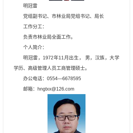
明冠雷
党组副书记、市林业局党组书记、局长
工作分工：
负责市林业局全面工作。
个人简介：
明冠雷，1972年11月出生， 男，汉族，大学
学历、高级管理人员工商管理硕士。
办公电话：0554—6678595
邮箱：hngtxx@126.com