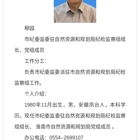
穆园
市纪委监委驻自然资源和规划局纪检监察组组
长
、党组成员
工作分工：
负责市纪委监委派驻市自然资源和规划局纪检
监察组工作。
个人介绍：
1980年11月出生，男，安徽凤台人，本科学
历。现
任市纪委监委驻自然资源和规划局纪检监察
组组长、
淮南市自然资源和规划局党组成员
。
办公电话：0554--2699107