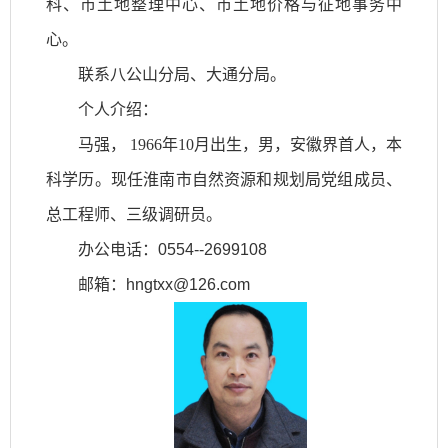
科、市土地整理中心、市土地价格与征地事务中
心。
联系八公山分局、大通分局。
个人介绍：
马强，
1966年10月出生，
男，安徽界首人，本
科学历。现任淮南市自然资源和规划局党组成员、
总工程师、三级调研员。
办公电话：0554--2699108
邮箱：hngtxx@126.com