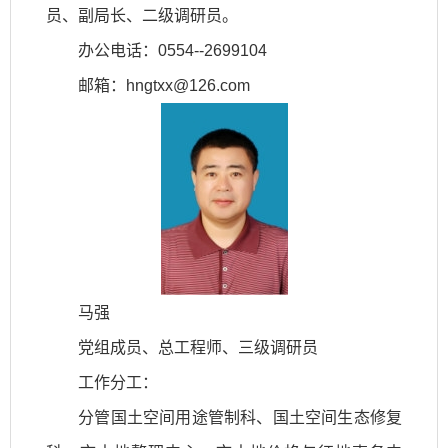
员、副局长、二级调研员。
办公电话：0554--2699104
邮箱：hngtxx@126.com
马强
党组成员、总工程师、三级调研员
工作分工：
分管国土空间用途管制科、国土空间生态修复