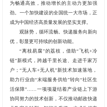
为畅通高效，推动增长的主动力更加强
劲。一个加快建设的全国统一大市场，正
成为中国经济高质量发展的坚实支撑。
观脉势，循环流畅。快递服务向新向
优，彰显更可持续的创新动能。
“离枝易腐”的荔枝，借助“飞机+冷
链”新模式，跨越千里长途、走进千家万
户；“无人车+无人机”新技术加速落地，
助力行业由“末端服务供给”转向“社区生
活保障”……一项项凝结着产业链上下游
协同努力的技术创新，不仅推动邮政快递