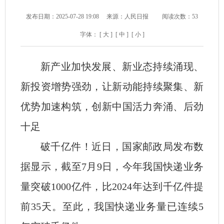
发布日期：2025-07-28 19:08
来源：人民日报
阅读次数：
53
字体：
[ 大 ]
[ 中 ]
[ 小 ]
新产业加快发展、新业态持续涌现、
新投资增势强劲，让新动能持续聚集、新
优势加速构筑，创新中国活力奔涌、后劲
十足
破千亿件！近日，国家邮政局发布数
据显示，截至7月9日，今年我国快递业务
量突破1000亿件，比2024年达到千亿件提
前35天。至此，我国快递业务量已连续5