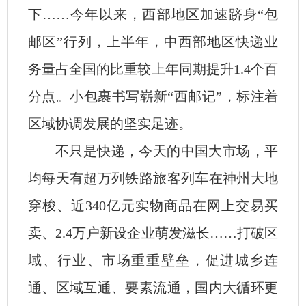
下……今年以来，西部地区加速跻身“包
邮区”行列，上半年，中西部地区快递业
务量占全国的比重较上年同期提升1.4个百
分点。小包裹书写崭新“西邮记”，标注着
区域协调发展的坚实足迹。
不只是快递，今天的中国大市场，平
均每天有超万列铁路旅客列车在神州大地
穿梭、近340亿元实物商品在网上交易买
卖、2.4万户新设企业萌发滋长……打破区
域、行业、市场重重壁垒，促进城乡连
通、区域互通、要素流通，国内大循环更