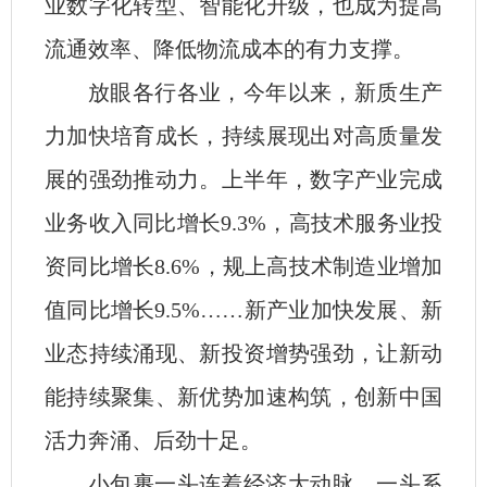
业数字化转型、智能化升级，也成为提高
流通效率、降低物流成本的有力支撑。
放眼各行各业，今年以来，新质生产
力加快培育成长，持续展现出对高质量发
展的强劲推动力。上半年，数字产业完成
业务收入同比增长9.3%，高技术服务业投
资同比增长8.6%，规上高技术制造业增加
值同比增长9.5%……新产业加快发展、新
业态持续涌现、新投资增势强劲，让新动
能持续聚集、新优势加速构筑，创新中国
活力奔涌、后劲十足。
小包裹一头连着经济大动脉，一头系