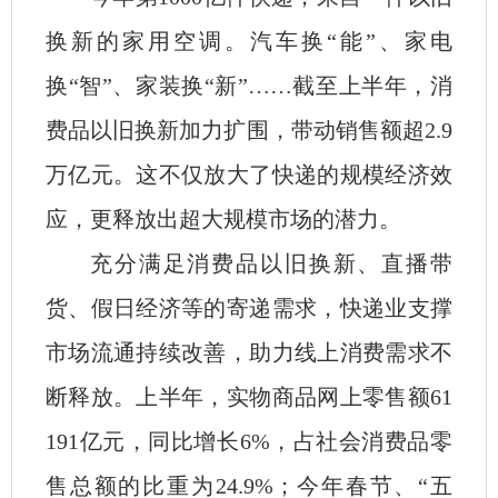
换新的家用空调。汽车换“能”、家电
换“智”、家装换“新”……截至上半年，消
费品以旧换新加力扩围，带动销售额超2.9
万亿元。这不仅放大了快递的规模经济效
应，更释放出超大规模市场的潜力。
充分满足消费品以旧换新、直播带
货、假日经济等的寄递需求，快递业支撑
市场流通持续改善，助力线上消费需求不
断释放。上半年，实物商品网上零售额61
191亿元，同比增长6%，占社会消费品零
售总额的比重为24.9%；今年春节、“五