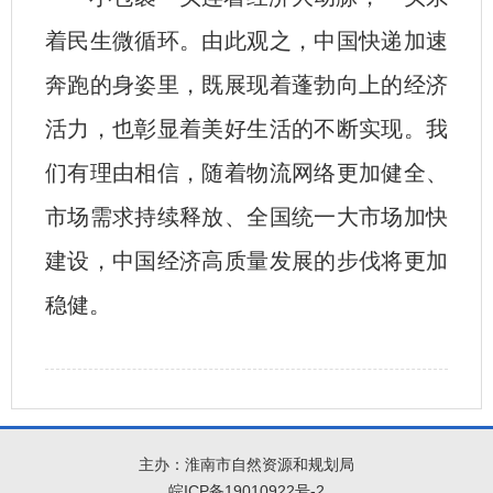
着民生微循环。由此观之，中国快递加速
奔跑的身姿里，既展现着蓬勃向上的经济
活力，也彰显着美好生活的不断实现。我
们有理由相信，随着物流网络更加健全、
市场需求持续释放、全国统一大市场加快
建设，中国经济高质量发展的步伐将更加
稳健。
主办：淮南市自然资源和规划局
皖ICP备19010922号-2