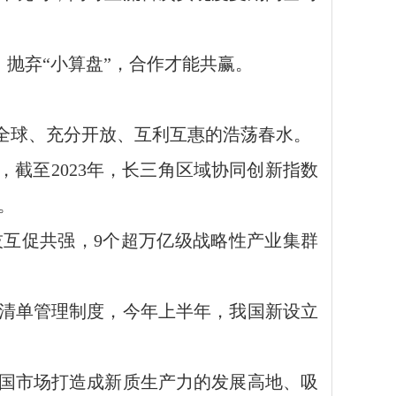
，抛弃“小算盘”，合作才能共赢。
全球、充分开放、互利互惠的浩荡春水。
截至2023年，长三角区域协同创新指数
多。
互促共强，9个超万亿级战略性产业集群
清单管理制度，今年上半年，我国新设立
国市场打造成新质生产力的发展高地、吸