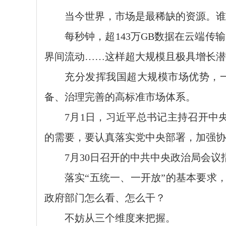
当今世界，市场是最稀缺的资源。
每秒钟，超143万GB数据在云端传输
界间流动……这样超大规模且极具增长潜
充分发挥我国超大规模市场优势，
备、治理完善的高标准市场体系。
7月1日，习近平总书记主持召开中
的需要，要认真落实党中央部署，加强协
7月30日召开的中共中央政治局会
落实“五统一、一开放”的基本要求
政府部门怎么看、怎么干？
不妨从三个维度来把握。