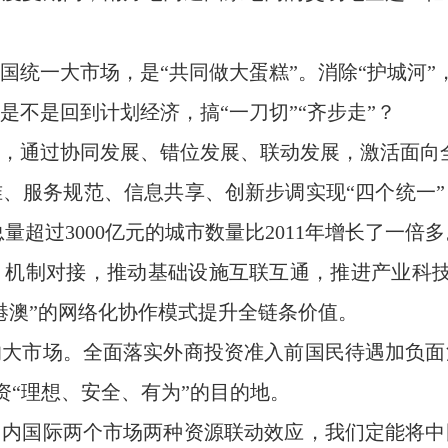
统一大市场，是“共同做大蛋糕”。消除“护城河”
是不是回到计划经济，搞“一刀切”“齐步走”？
，通过协同发展、错位发展、联动发展，激活面向
、服务规范、信息共享、创新步调实现“四个统一”，
经济总量超过3000亿元的城市数量比2011年增长了一倍
、机制对接，推动基础设施互联互通，推进产业科技
港澳”的网络化协作模式提升全链条价值。
的大市场。全面落实外商投资准入前国民待遇加负面
投资“理想、安全、有为”的目的地。
国内国际两个市场两种资源联动效应，我们定能将中