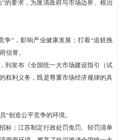
法”的要求，为厘清政府与市场边界、根治
竞争”，影响产业健康发展；打着“追赃挽
政府信誉。
例，到发布《全国统一大市场建设指引（试
体的权利义务，既是尊重市场经济规律的具
员”创造公平竞争的环境。
招标；江苏制定行政处罚免罚、轻罚清单