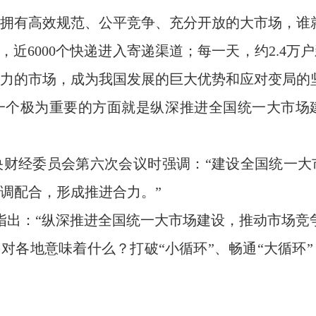
谁拥有高效规范、公平竞争、充分开放的大市场，谁
，近6000个快递进入寄递渠道；每一天，约2.4万
力的市场，成为我国发展的巨大优势和应对变局的
一个极为重要的方面就是纵深推进全国统一大市场
央财经委员会第六次会议时强调：“建设全国统一
调配合，形成推进合力。”
议指出：“纵深推进全国统一大市场建设，推动市场竞
，对各地意味着什么？打破“小循环”、畅通“大循环