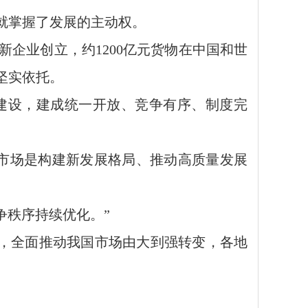
就掌握了发展的主动权。
户新企业创立，约1200亿元货物在中国和世
坚实依托。
建设，建成统一开放、竞争有序、制度完
大市场是构建新发展格局、推动高质量发展
争秩序持续优化。”
”，全面推动我国市场由大到强转变，各地