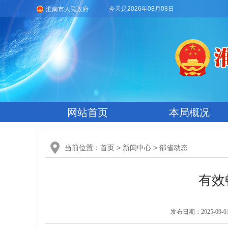
今天是2026年08月08日
淮南市人民政府
网站首页
本局概况
当前位置：
首页
>
新闻中心
>
部省动态
有效
发布日期：2025-09-01 