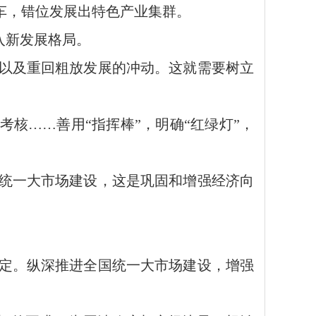
汽车，错位发展出特色产业集群。
入新发展格局。
以及重回粗放发展的冲动。这就需要树立
核……善用“指挥棒”，明确“红绿灯”，
统一大市场建设，这是巩固和增强经济向
定。纵深推进全国统一大市场建设，增强