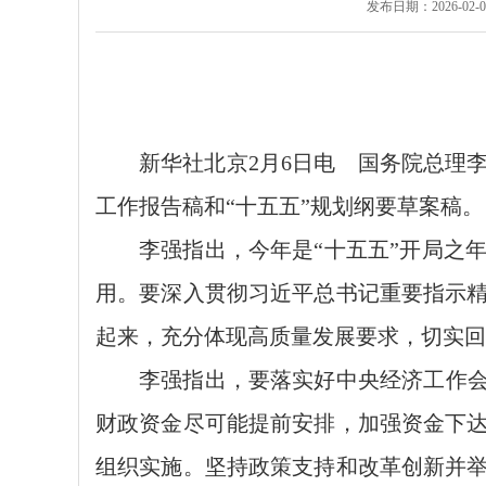
发布日期：2026-02-07
新华社北京2月6日电 国务院总理
工作报告稿和“十五五”规划纲要草案稿。
李强指出，今年是“十五五”开局之
用。要深入贯彻习近平总书记重要指示
起来，充分体现高质量发展要求，切实回
李强指出，要落实好中央经济工作会
财政资金尽可能提前安排，加强资金下
组织实施。坚持政策支持和改革创新并