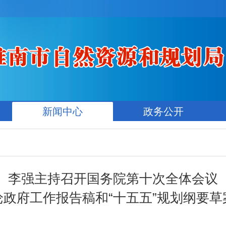
新闻中心
政务公开
李强主持召开国务院第十次全体会议
论政府工作报告稿和“十五五”规划纲要草