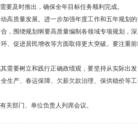
需要及时推出，确保全年目标任务顺利完成。
推动高质量发展。进一步加强年度工作和五年规划的
结合，围绕规划纲要高质量编制各领域专项规划，深
循环、促进居民增收等方面取得更大突破。要注重前
尤其需要树立和践行正确政绩观，要坚持从实际出发
安全生产、春运保障、欠薪欠款治理、保供稳价等工
有关部门、单位负责人列席会议。