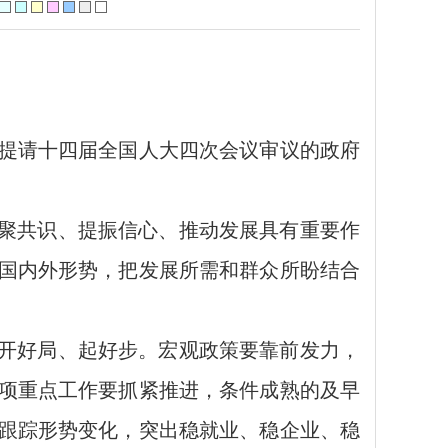
拟提请十四届全国人大四次会议审议的政府
凝聚共识、提振信心、推动发展具有重要作
国内外形势，把发展所需和群众所盼结合
”开好局、起好步。宏观政策要靠前发力，
项重点工作要抓紧推进，条件成熟的及早
跟踪形势变化，突出稳就业、稳企业、稳