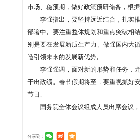
市场、稳预期，做好政策预研储备，根据
李强指出，要坚持远近结合，扎实
部署中。要注重整体规划和重点突破相
别是要在发展新质生产力、做强国内大
造引领未来的发展新优势。
李强强调，面对新的形势和任务，
干出政绩。春节假期将至，要重视抓好
节日。
国务院全体会议组成人员出席会议，
分享到：