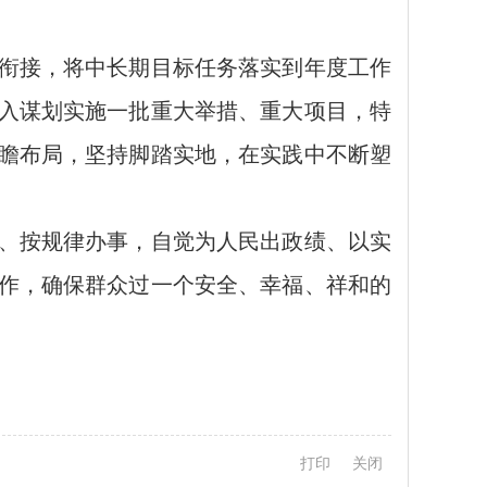
衔接，将中长期目标任务落实到年度工作
入谋划实施一批重大举措、重大项目，特
瞻布局，坚持脚踏实地，在实践中不断塑
、按规律办事，自觉为人民出政绩、以实
作，确保群众过一个安全、幸福、祥和的
打印
关闭