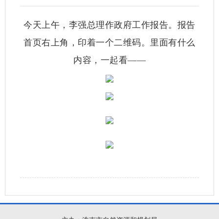
今天上午，李强总理作政府工作报告。报告
首页右上角，印着一个二维码。里面有什么
内容，一起看——