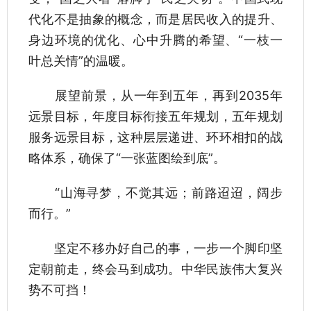
代化不是抽象的概念，而是居民收入的提升、
身边环境的优化、心中升腾的希望、“一枝一
叶总关情”的温暖。
展望前景，从一年到五年，再到2035年
远景目标，年度目标衔接五年规划，五年规划
服务远景目标，这种层层递进、环环相扣的战
略体系，确保了“一张蓝图绘到底”。
“山海寻梦，不觉其远；前路迢迢，阔步
而行。”
坚定不移办好自己的事，一步一个脚印坚
定朝前走，终会马到成功。中华民族伟大复兴
势不可挡！