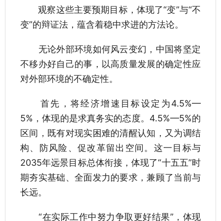
观察这些主要预期目标，体现了“变”与“不
变”的辩证法，蕴含着稳中求进的方法论。
无论外部环境如何风云变幻，中国将坚定
不移办好自己的事，以高质量发展的确定性应
对外部环境的不确定性。
首先，将经济增速目标设定为4.5%—
5%，体现的是求真务实的态度。4.5%—5%的
区间，既有对现实困难的清醒认知，又为调结
构、防风险、促改革留出空间。这一目标与
2035年远景目标总体衔接，体现了“十五五”时
期夯实基础、全面发力的要求，兼顾了当前与
长远。
“在实际工作中努力争取更好结果”，体现