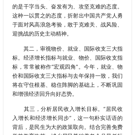
的是干字当头、奋发有为、攻坚克难的态度。
这种一以贯之的态度，折射出中国共产党人勇
于面对风高浪急考验，敢于克难关、战风险、
迎挑战的历史主动精神。
其二，审视物价、就业、国际收支三大指
标。经济增长指标与就业、物价、国际收支指
标，常常被称作“宏观四角”。今年，就业、物
价和国际收支三大指标与去年保持一致，我们
将在守住根基、稳住阵脚的基础上，不断巩固
和增强经济回升向好态势。
其三，分析居民收入增长目标。“居民收
入增长和经济增长同步”，这一句朴实话语的
背后，是民生为大的政策取向。结合完善免费