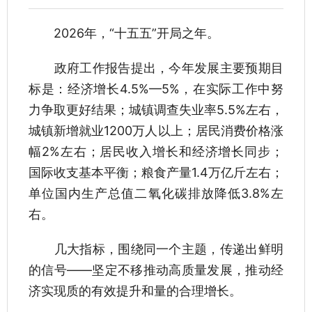
2026年，“十五五”开局之年。
政府工作报告提出，今年发展主要预期目
标是：经济增长4.5%—5%，在实际工作中努
力争取更好结果；城镇调查失业率5.5%左右，
城镇新增就业1200万人以上；居民消费价格涨
幅2%左右；居民收入增长和经济增长同步；
国际收支基本平衡；粮食产量1.4万亿斤左右；
单位国内生产总值二氧化碳排放降低3.8%左
右。
几大指标，围绕同一个主题，传递出鲜明
的信号——坚定不移推动高质量发展，推动经
济实现质的有效提升和量的合理增长。