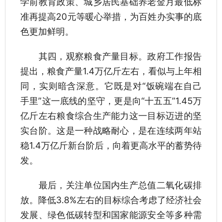
学前教育政策、城乡居民基础养老金月最低标
准再提高20元等暖心举措，为百姓办实事的底
色更加鲜明。
其四，观察粮食产量目标。政府工作报告
提出，粮食产量1.4万亿斤左右，看似与上年相
同，实则暗含深意。它既是对“饭碗端在自己
手里”这一底线的坚守，更是向“十五五”1.45万
亿斤左右粮食综合生产能力这一目标迈进的坚
实台阶。这是一种战略耐心，是在连续两年站
稳1.4万亿斤新台阶后，向着更高水平的蓄势待
发。
最后，关注单位国内生产总值二氧化碳排
放。降低3.8%左右的目标综合考虑了经济社会
发展、绿色低碳转型和国家能源安全等多种需