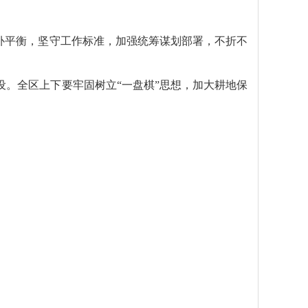
补平衡，坚守工作标准，加强统筹谋划部署，不折不
。全区上下要牢固树立“一盘棋”思想，加大耕地保