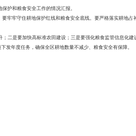
耕地保护和粮食安全工作的情况汇报。
”，要牢牢守住耕地保护红线和粮食安全底线。要严格落实耕地占
升；二是要加快高标准农田建设；三是要强化粮食监管信息化建设
市级下发年度任务，确保全区耕地数量不减少、粮食安全有保障。