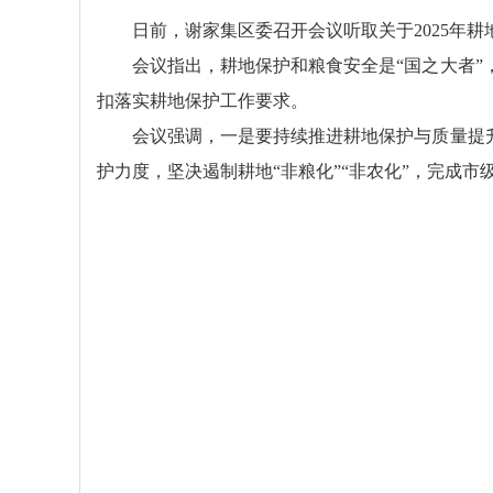
日前，谢家集区委召开会议听取关于2025年
会议指出，耕地保护和粮食安全是“国之大者
扣落实耕地保护工作要求。
会议强调，一是要持续推进耕地保护与质量提
护力度，坚决遏制耕地“非粮化”“非农化”，完成