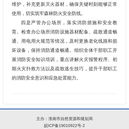
维护，补充更新灭火器材，确保关键时刻能够正常
使用，切实筑牢森林防火安全防线。
四是严管办公场所，落实消防措施和安全教
育。检查办公场所消防设施器材配备、疏散通道畅
通、用电用火规范等情况，及时更换老化线路和损
坏设备，保持消防通道畅通。组织全体干部职工开
展消防安全知识培训，重点讲解火灾报警程序、初
期火灾扑救方法以及疏散逃生技巧，提升干部职工
的消防安全意识和应急处置能力。
主办：淮南市自然资源和规划局
皖ICP备19010922号-2