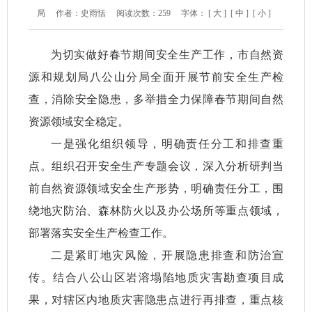
局
作者：史雨恬
阅读次数：
259
字体：
[ 大 ]
[ 中 ]
[ 小 ]
为切实做好春节期间安全生产工作，市自然资
源和规划局八公山分局全面开展节前安全生产检
查，消除安全隐患，多举措全力保障春节期间自然
资源领域安全稳定。
一是强化组织领导，明确责任分工和排查重
点。组织召开安全生产专题会议，深入分析研判当
前自然资源领域安全生产形势，明确责任分工，围
绕地灾防治、森林防火以及办公场所等重点领域，
部署落实安全生产检查工作。
二是紧盯地灾风险，开展隐患排查和防治宣
传。结合八公山区岩溶塌陷地质灾害勘查项目成
果，对辖区内地质灾害隐患点进行再排查，重点核