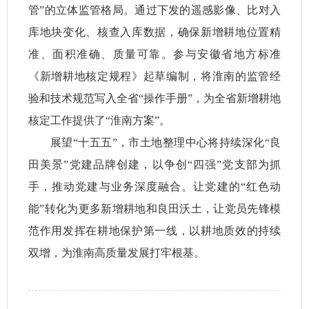
管”的立体监管格局。通过下发的遥感影像、比对入
库地块变化、核查入库数据，确保新增耕地位置精
准、面积准确、质量可靠。参与安徽省地方标准
《新增耕地核定规程》起草编制，将淮南的监管经
验和技术规范写入全省“操作手册”，为全省新增耕地
核定工作提供了“淮南方案”。
展望“十五五”，市土地整理中心将持续深化“良
田美景”党建品牌创建，以争创“四强”党支部为抓
手，推动党建与业务深度融合。让党建的“红色动
能”转化为更多新增耕地和良田沃土，让党员先锋模
范作用发挥在耕地保护第一线，以耕地质效的持续
双增，为淮南高质量发展打牢根基。