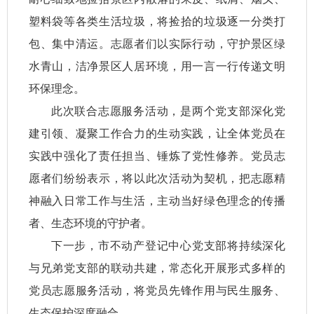
塑料袋等各类生活垃圾，将捡拾的垃圾逐一分类打
包、集中清运。志愿者们以实际行动，守护景区绿
水青山，洁净景区人居环境，用一言一行传递文明
环保理念。
此次联合志愿服务活动，是两个党支部深化党
建引领、凝聚工作合力的生动实践，让全体党员在
实践中强化了责任担当、锤炼了党性修养。党员志
愿者们纷纷表示，将以此次活动为契机，把志愿精
神融入日常工作与生活，主动当好绿色理念的传播
者、生态环境的守护者。
下一步，市不动产登记中心党支部将持续深化
与兄弟党支部的联动共建，常态化开展形式多样的
党员志愿服务活动，将党员先锋作用与民生服务、
生态保护深度融合。