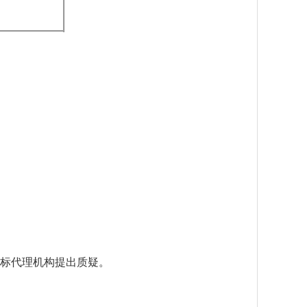
招标代理机构提出质疑。