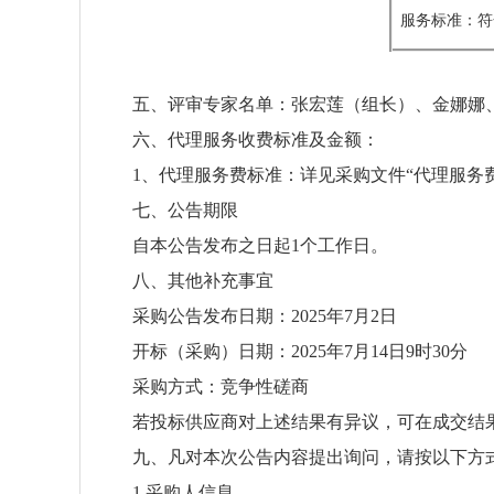
服务标准：符
五、评审专家名单：张宏莲（组长）、金娜娜
六、代理服务收费标准及金额：
1、代理服务费标准：详见采购文件“代理服务
七、公告期限
自本公告发布之日起1个工作日。
八、其他补充事宜
采购公告发布日期：2025年7月2日
开标（采购）日期：2025年7月14日9时30分
采购方式：竞争性磋商
若投标供应商对上述结果有异议，可在成交结
九、凡对本次公告内容提出询问，请按以下方
1.采购人信息