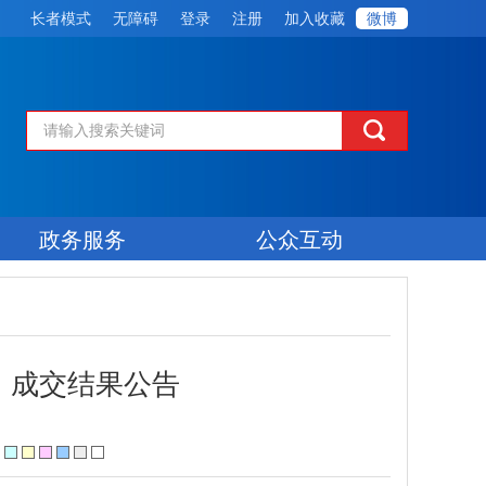
长者模式
无障碍
登录
注册
加入收藏
微博
政务服务
公众互动
）成交结果公告