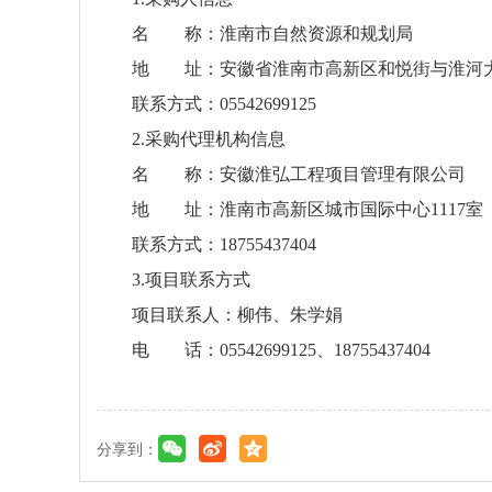
名 称：淮南市自然资源和规划局
地 址：安徽省淮南市高新区和悦街与淮河
联系方式：05542699125
2.采购代理机构信息
名 称：安徽淮弘工程项目管理有限公司
地 址：淮南市高新区城市国际中心1117室
联系方式：18755437404
3.项目联系方式
项目联系人：柳伟、朱学娟
电 话：05542699125、18755437404
分享到：