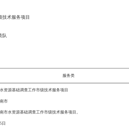
级技术服务项目
质队
服务
类
水资源基础调查工作市级技术服务项目
南市
南市水资源基础调查工作市级技术服务项目。
65日