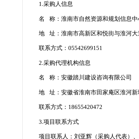
1.采购人信息
名
称：
淮南市自然资源和规划信息中
地
址：淮南市高新区和悦街与淮河大
联系方式：
05542699151
2.采购代理机构信息
名
称：安徽踏川建设咨询有限公司
地
址：安徽省淮南市田家庵区淮河新
联系方式：
18655420472
3.项目联系方式
项目联系人：刘亚辉（采购人代表）