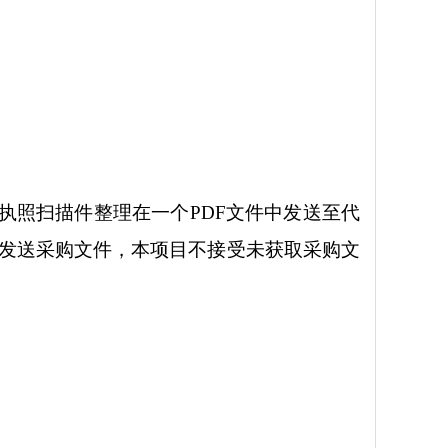
执照扫描件整理在一个
PDF文件中发送至代
原邮箱发送采购文件，本项目不接受未获取采购文