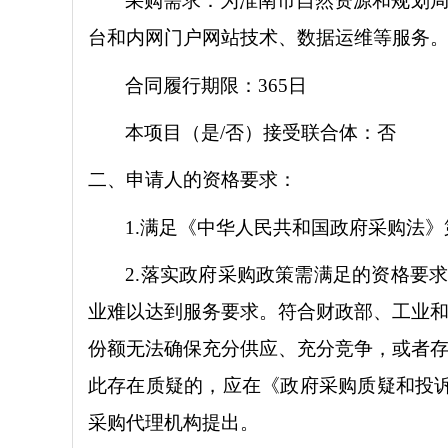
采购需求
：
为淮南市自然资源和规划
台和内网门户网站技术、数据运维等服务
合同履行期限：
365日
本项目（是
/否）接受联合体：否
二、申请人的资格要求
：
1.满足《中华人民共和国政府采购法
2.落实政府采购政策需满足的资格要
业难以达到服务要求。符合财政部、工业和
份额无法确保充分供应、充分竞争，或者存
此存在质疑的，应在《政府采购质疑和投诉
采购代理机构提出。