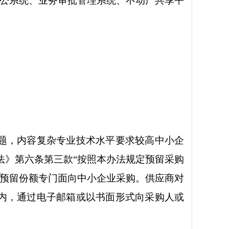
办公系统、业务审批管理系统、不动产共享平
问题，内容复杂专业技术水平要求较高中小企
法》第六条第三款“按照本办法规定预留采购
不预留份额专门面向中小企业采购。供应商对
间内，通过电子邮箱或以书面形式向采购人或