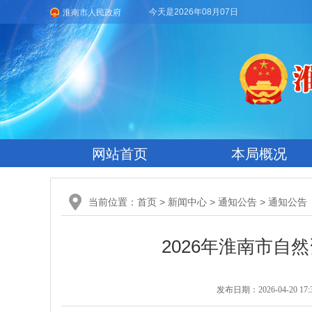
今天是2026年08月07日
淮南市人民政府
网站首页
本局概况
当前位置：
首页
>
新闻中心
>
通知公告
>
通知公告
2026年淮南市自
发布日期：2026-04-20 17: