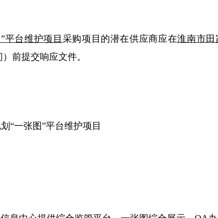
图”平台维护项目
采购项目的潜在供应商应在
淮南市田
间）前提交响应文件。
规划“一张图”平台维护项目