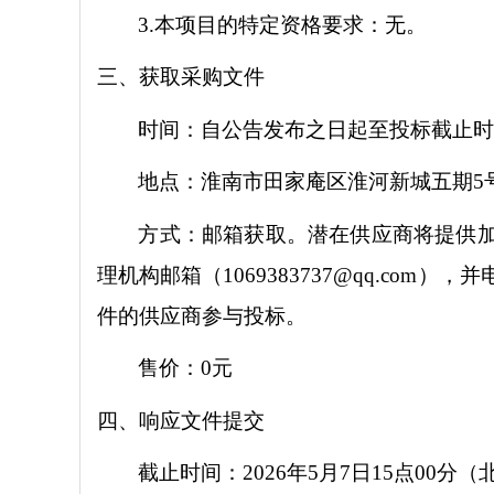
3.本项目的特定资格要求：无。
三、获取采购文件
时间：自公告发布之日起至投标截止
地点：淮南市田家庵区淮河新城五期
5
方式：邮箱获取。潜在供应商将提供
理机构邮箱（1069383737@qq.c
件的供应商参与投标。
售价：
0元
四、响应文件提交
截止时间：
2026年5月7日15点00分