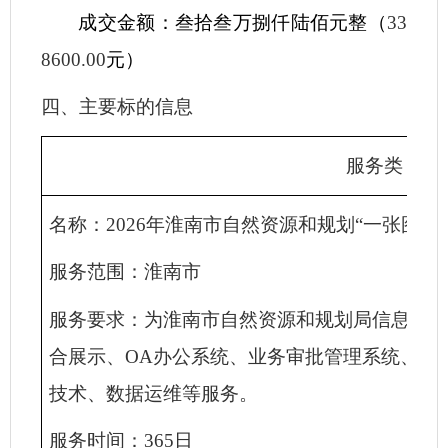
成交金额
：
叁拾叁万捌仟陆佰元整（
33
8600.00
元）
四、
主要标的信息
服务类
名称：
2026年淮南市自然资源和规划“一张图”
服务范围：淮南市
服务要求：
为淮南市自然资源和规划局信息中
合展示、
OA办公系统、业务审批管理系统、不
技术、数据运维等服务。
服务时间：
365日