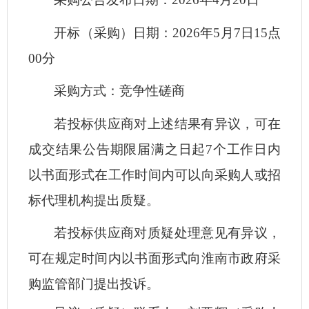
开标（采购）日期：
2026年5月7日15点
00分
采购方式：竞争性磋商
若投标供应商对上述结果有异议，可在
成交结果公告期限届满之日起
7个工作日内
以书面形式在工作时间内可以向采购人或招
标代理机构提出质疑。
若投标供应商对质疑处理意见有异议，
可在规定时间内以书面形式向淮南市政府采
购监管部门提出投诉。