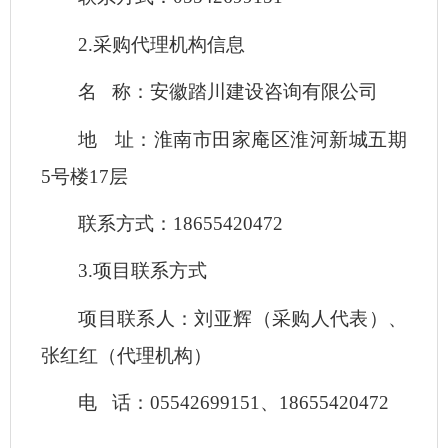
2.采购代理机构信息
名
称：安徽踏川建设咨询有限公司
地
址：淮南市田家庵区淮河新城五期
5号楼17层
联系方式：
18655420472
3.项目联系方式
项目联系人：刘亚辉（采购人代表）、
张红红（代理机构）
电
话：
05542699151
、
18655420472