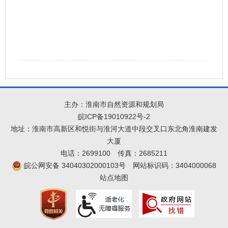
主办：淮南市自然资源和规划局
皖ICP备19010922号-2
地址：淮南市高新区和悦街与淮河大道中段交叉口东北角淮南建发
大厦
电话：2699100
传真：2685211
皖公网安备 34040302000103号
网站标识码：3404000068
站点地图