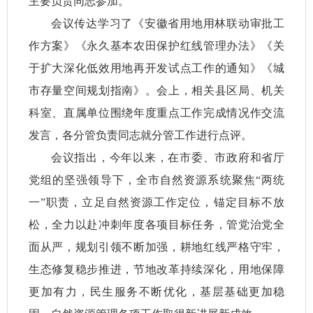
主要负责同志参加。
会议传达学习了《安徽省用地用林联动审批工
作方案》《永久基本农田保护红线管理办法》《关
于扩大深化低效用地再开发试点工作的通知》《城
市存量空间规划指南》。会上，相关县区局、机关
科室、直属单位围绕年度重点工作完成情况作交流
发言，各分管负责同志就分管工作进行点评。
会议指出，今年以来，在市委、市政府和省厅
党组的坚强领导下，全市自然资源系统聚焦“两统
一”职责，立足自然资源工作定位，锚定目标不放
松，全力以赴冲刺年度各项目标任务，管党治党全
面从严，规划引领不断加强，耕地红线严格守牢，
生态修复稳步推进，节地改革持续深化，用地保障
更加有力，民生服务不断优化，基层基础更加稳