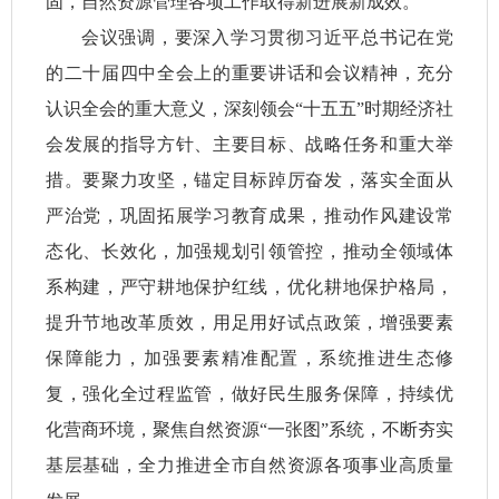
固，自然资源管理各项工作取得新进展新成效。
会议强调，要深入学习贯彻习近平总书记在党
的二十届四中全会上的重要讲话和会议精神，充分
认识全会的重大意义，深刻领会“十五五”时期经济社
会发展的指导方针、主要目标、战略任务和重大举
措。要聚力攻坚，锚定目标踔厉奋发，落实全面从
严治党，巩固拓展学习教育成果，推动作风建设常
态化、长效化，加强规划引领管控，推动全领域体
系构建，严守耕地保护红线，优化耕地保护格局，
提升节地改革质效，用足用好试点政策，增强要素
保障能力，加强要素精准配置，系统推进生态修
复，强化全过程监管，做好民生服务保障，持续优
化营商环境，聚焦自然资源“一张图”系统，不断夯实
基层基础，全力推进全市自然资源各项事业高质量