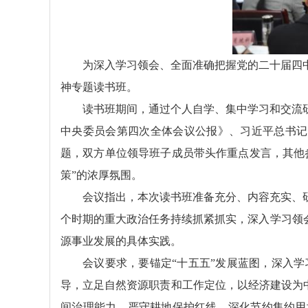
为深入学习领会、全面准确把握党的二十届四中
神专题读书班。
读书班期间，通过个人自学、集中学习和交流
中央委员会第四次全体会议公报》、习近平总书记
题，双方单位领导班子成员带头作重点发言，其他
策”的浓厚氛围。
会议指出，本次读书班准备充分、内容充实、
个时期的重大政治任务持续抓紧抓实，深入学习领
源事业发展的具体实践。
会议要求，要锚定“十五五”发展蓝图，深入
导，立足自然资源职责和工作定位，以经济建设为中
间治理能力、严守耕地保护红线、深化节约集约用