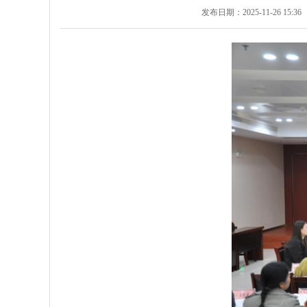
发布日期：2025-11-26 15:36