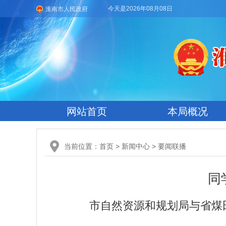
今天是2026年08月08日
淮南市人民政府
网站首页
本局概况
当前位置：
首页
>
新闻中心
>
要闻联播
同
市自然资源和规划局与省煤