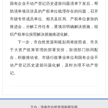
国有企业不动产登记历史遗留问题清单下发后，帮
助清单项目涉及的产权单位梳理存在的问题，召开
市级专班成员单位、相关县区局、产权单位参加的
推进会，分解工作任务，逐项目明确解决措施，组
织产权单位按照解决措施推进化解。
下一步，市自然资源和规划局将按照省、市关
于大资产统筹管理的部署安排，加强部门协同配
合，积极推动省、市级行政事业单位和国有企业不
动产登记历史遗留问题化解，及时办理不动产登
记。
主办：淮南市自然资源和规划局