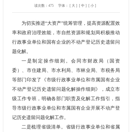
读次数：
475
字体：
[ 大 ]
[ 中 ]
[ 小 ]
为切实推进“大资产”统筹管理，提高资源配置效
率和政府治理效能，市自然资源和规划局积极推动
行政事业单位和国有企业的不动产登记历史遗留问
题化解。
一是制定操作细则。会同市财政局（国资
委）、市住建局、市水利局、市林业局、市税务局
等部门印发了《市级行政事业单位和市属国有企业
不动产登记历史遗留问题化解操作细则》，成立市
级工作专班，明确各部门职责及化解工作指引，指
导市级行政事业单位和市属国有企业开展不动产登
记历史遗留问题化解工作。
二是梳理省级清单。省级行政事业单位和省属