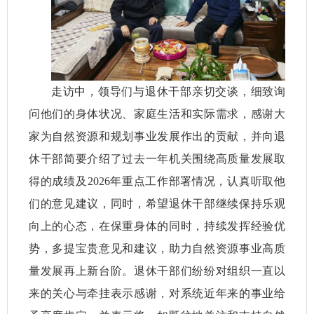
走访中，领导们与退休干部亲切交谈，细致询
问他们的身体状况、家庭生活和实际需求，感谢大
家为自然资源和规划事业发展作出的贡献，并向退
休干部简要介绍了过去一年机关围绕高质量发展取
得的成绩及2026年重点工作部署情况，认真听取他
们的意见建议，同时，希望退休干部继续保持乐观
向上的心态，在保重身体的同时，持续发挥经验优
势，多提宝贵意见和建议，助力自然资源事业高质
量发展再上新台阶。退休干部们纷纷对组织一直以
来的关心与牵挂表示感谢，对系统近年来的事业给