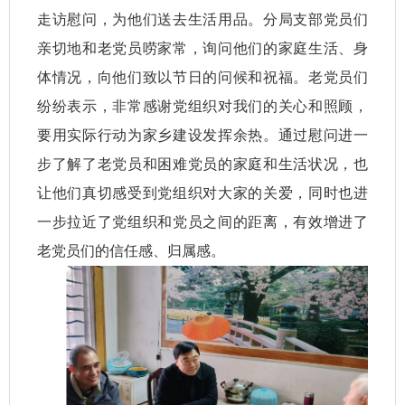
走访慰问，为他们送去生活用品。分局支部党员们
亲切地和老党员唠家常，询问他们的家庭生活、身
体情况，向他们致以节日的问候和祝福。老党员们
纷纷表示，非常感谢党组织对我们的关心和照顾，
要用实际行动为家乡建设发挥余热。通过慰问进一
步了解了老党员和困难党员的家庭和生活状况，也
让他们真切感受到党组织对大家的关爱，同时也进
一步拉近了党组织和党员之间的距离，有效增进了
老党员们的信任感、归属感。