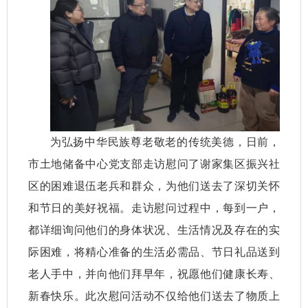
为弘扬中华民族尊老敬老的传统美德，日前，
市土地储备中心党支部走访慰问了谢家集区振兴社
区的困难退伍老兵和群众，为他们送去了深切关怀
和节日的美好祝福。走访慰问过程中，每到一户，
都详细询问他们的身体状况、生活情况及存在的实
际困难，将精心准备的生活必需品、节日礼品送到
老人手中，并向他们拜早年，祝愿他们健康长寿、
新春快乐。此次慰问活动不仅给他们送去了物质上