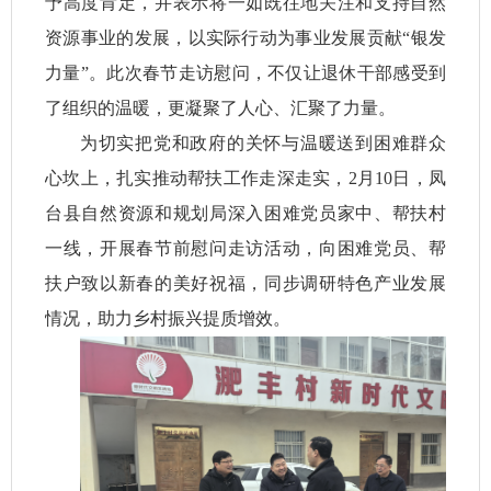
予高度肯定，并表示将一如既往地关注和支持自然
资源事业的发展，以实际行动为事业发展贡献“银发
力量”。此次春节走访慰问，不仅让退休干部感受到
了组织的温暖，更凝聚了人心、汇聚了力量。
为切实把党和政府的关怀与温暖送到困难群众
心坎上，扎实推动帮扶工作走深走实，2月10日，凤
台县自然资源和规划局深入困难党员家中、帮扶村
一线，开展春节前慰问走访活动，向困难党员、帮
扶户致以新春的美好祝福，同步调研特色产业发展
情况，助力乡村振兴提质增效。