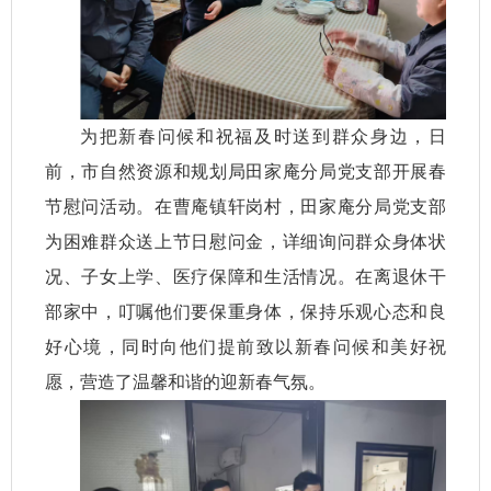
为把新春问候和祝福及时送到群众身边，日
前，市自然资源和规划局田家庵分局党支部开展春
节慰问活动。在曹庵镇轩岗村，田家庵分局党支部
为困难群众送上节日慰问金，详细询问群众身体状
况、子女上学、医疗保障和生活情况。在离退休干
部家中，叮嘱他们要保重身体，保持乐观心态和良
好心境，同时向他们提前致以新春问候和美好祝
愿，营造了温馨和谐的迎新春气氛。