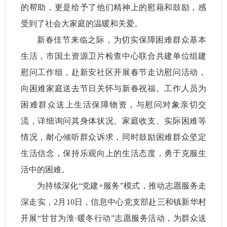
的帮助，更是给予了他们精神上的慰藉和鼓励，感
受到了社会大家庭的温暖和关爱。
新春佳节来临之际，为切实保障困难群众基本
生活，市国土资源卫片检查中心联合共建单位组建
慰问工作组，赴新安社区开展春节走访慰问活动，
向困难家庭送去节日关怀与新春祝福。工作人员为
困难群众送上生活保障物资，与慰问对象亲切交
流，详细询问其身体状况、家庭收支、实际困难等
情况，耐心倾听群众诉求，同时鼓励困难群众坚定
生活信念，保持乐观向上的生活态度，勇于克服生
活中的困难。
为持续深化“党建+服务”模式，推动志愿服务走
深走实，2月10日，信息中心党支部赴三和镇新华村
开展“甘甘为淮·暖冬行动”志愿服务活动，为群众送