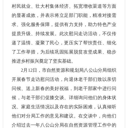
村民就业、壮大村集体经济、拓宽增收渠道等方面
的显著成效，并表示将立足部门职能，精准对接需
求、强化服务保障，提供有力支持，助力特色产业
提质升级、持续发展。此次慰问走访活动，不仅传
递了温情、凝聚了民心，更压实了帮扶责任、细化
了工作举措，为后续巩固拓展脱贫攻坚成果、稳步
推进乡村振兴奠定了坚实基础。
2月12日，市自然资源和规划局八公山分局组织
开展春节走访慰问活动，向退休老干部们致以亲切
问候、送上新春的美好祝福，到老干部家中进行问
候，与老干部们促膝交谈、详细询问他们的身体状
况、家庭生活情况以及存在的实际困难，认真倾听
他们对分局工作的意见和建议。在交谈中，向他们
介绍过去一年八公山分局在自然资源管理工作中的