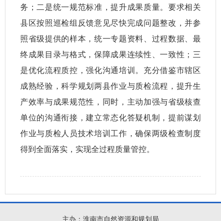
务；二是统一规范标准，提升成果质量。要求相关
县区按照巡检组反馈意见尽快完成问题整改，并参
照省级提供的样本，统一专题资料、过程数据、最
终成果目录与格式，保障成果连续性、一致性；三
是优化流程质控，强化沟通培训。充分借鉴市辖区
成熟经验，科学规划两县作业与质检流程，提升生
产效率与成果规范性，同时，主动加强与省级核查
单位的沟通衔接，建立常态化答疑机制，提前谋划
作业与质检人员技术培训工作，确保两级检查制度
得到全面落实，实现全过程质量管控。
主办：淮南市自然资源和规划局