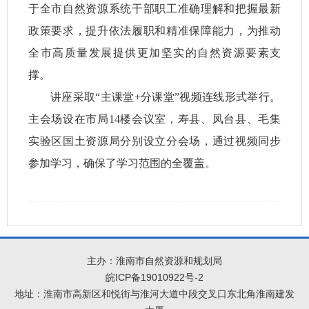
于全市自然资源系统干部职工准确理解和把握最新
政策要求，提升依法履职和精准保障能力，为推动
全市高质量发展提供更加坚实的自然资源要素支
撑。
讲座采取“主课堂+分课堂”视频连线形式举行。
主会场设在市局14楼会议室，寿县、凤台县、毛集
实验区国土资源局分别设立分会场，通过视频同步
参加学习，确保了学习范围的全覆盖。
主办：淮南市自然资源和规划局
皖ICP备19010922号-2
地址：淮南市高新区和悦街与淮河大道中段交叉口东北角淮南建发