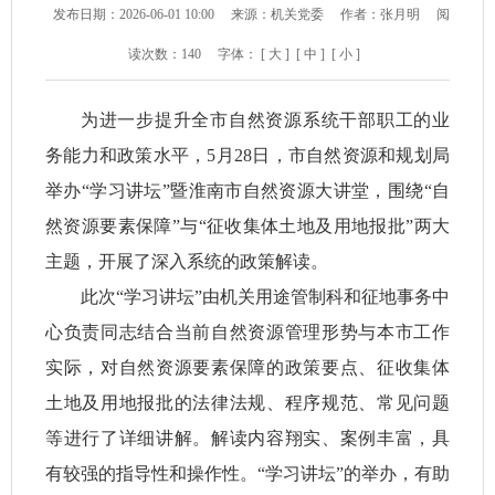
发布日期：2026-06-01 10:00
来源：机关党委
作者：张月明
阅
读次数：
140
字体：
[ 大 ]
[ 中 ]
[ 小 ]
为进一步提升全市自然资源系统干部职工的业
务能力和政策水平，5月28日，市自然资源和规划局
举办“学习讲坛”暨淮南市自然资源大讲堂，围绕“自
然资源要素保障”与“征收集体土地及用地报批”两大
主题，开展了深入系统的政策解读。
此次“学习讲坛”由机关用途管制科和征地事务中
心负责同志结合当前自然资源管理形势与本市工作
实际，对自然资源要素保障的政策要点、征收集体
土地及用地报批的法律法规、程序规范、常见问题
等进行了详细讲解。解读内容翔实、案例丰富，具
有较强的指导性和操作性。“学习讲坛”的举办，有助