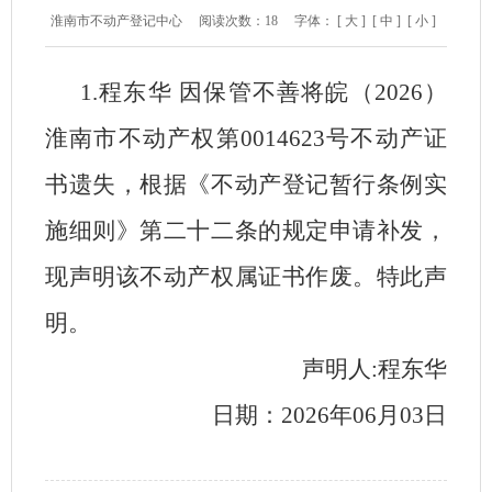
淮南市不动产登记中心
阅读次数：
18
字体：
[ 大 ]
[ 中 ]
[ 小 ]
1.程东华 因保管不善将皖（2026）
淮南市不动产权第0014623号不动产证
书遗失，根据《不动产登记暂行条例实
施细则》第二十二条的规定申请补发，
现声明该不动产权属证书作废。特此声
明。
声明人:程东华
日期：2026年06月03日