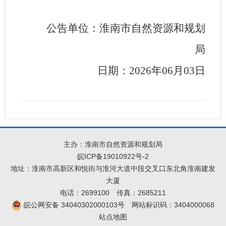
公告单位：淮南市自然资源和规划
局
日期：2026年06月03日
主办：淮南市自然资源和规划局
皖ICP备19010922号-2
地址：淮南市高新区和悦街与淮河大道中段交叉口东北角淮南建发
大厦
电话：2699100
传真：2685211
皖公网安备 34040302000103号
网站标识码：3404000068
站点地图