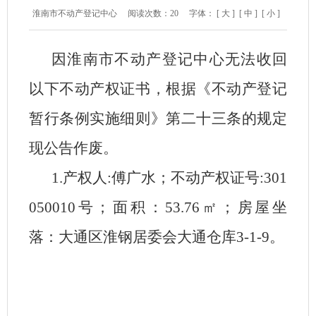
淮南市不动产登记中心
阅读次数：
20
字体：
[ 大 ]
[ 中 ]
[ 小 ]
因淮南市不动产登记中心无法收回
以下不动产权证书，根据《不动产登记
暂行条例实施细则》第二十三条的规定
现公告作废。
1.产权人:傅广水；不动产权证号:301
050010号；面积：53.76㎡；房屋坐
落：大通区淮钢居委会大通仓库3-1-9。