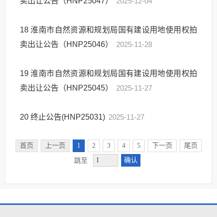
卖出让公告（HNP25047）
2025-12-04
18
淮南市自然资源和规划局国有建设用地使用权拍
卖出让公告（HNP25046）
2025-11-28
19
淮南市自然资源和规划局国有建设用地使用权拍
卖出让公告（HNP25045）
2025-11-27
20
终止公告(HNP25031)
2025-11-27
首页
上一页
1
2
3
4
5
下一页
尾页
确认
跳至