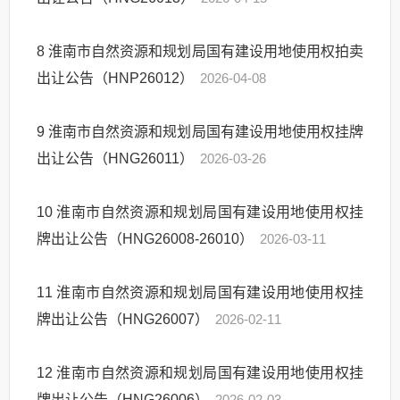
8
淮南市自然资源和规划局国有建设用地使用权拍卖
出让公告（HNP26012）
2026-04-08
9
淮南市自然资源和规划局国有建设用地使用权挂牌
出让公告（HNG26011）
2026-03-26
10
淮南市自然资源和规划局国有建设用地使用权挂
牌出让公告（HNG26008-26010）
2026-03-11
11
淮南市自然资源和规划局国有建设用地使用权挂
牌出让公告（HNG26007）
2026-02-11
12
淮南市自然资源和规划局国有建设用地使用权挂
牌出让公告（HNG26006）
2026-02-03