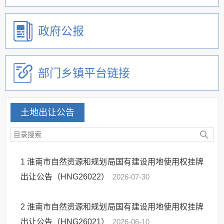
政府公报
部门乡镇平台链接
土地出让公告
1
淮南市自然资源和规划局国有建设用地使用权挂牌
出让公告（HNG26022）
2026-07-30
2
淮南市自然资源和规划局国有建设用地使用权挂牌
出让公告（HNG26021）
2026-06-10