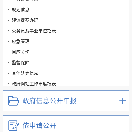
规划信息
建议提案办理
公务员及事业单位招录
应急管理
回应关切
监督保障
其他法定信息
政府网站工作年度报表
政府信息公开年报
依申请公开