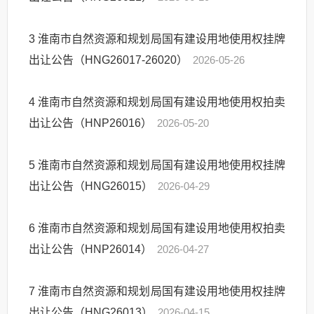
3
淮南市自然资源和规划局国有建设用地使用权挂牌
出让公告（HNG26017-26020）
2026-05-26
4
淮南市自然资源和规划局国有建设用地使用权拍卖
出让公告（HNP26016）
2026-05-20
5
淮南市自然资源和规划局国有建设用地使用权挂牌
出让公告（HNG26015）
2026-04-29
6
淮南市自然资源和规划局国有建设用地使用权拍卖
出让公告（HNP26014）
2026-04-27
7
淮南市自然资源和规划局国有建设用地使用权挂牌
出让公告（HNG26013）
2026-04-15