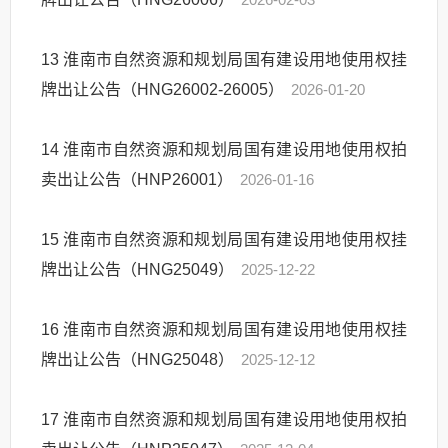
13
淮南市自然资源和规划局国有建设用地使用权挂
牌出让公告（HNG26002-26005）
2026-01-20
14
淮南市自然资源和规划局国有建设用地使用权拍
卖出让公告（HNP26001）
2026-01-16
15
淮南市自然资源和规划局国有建设用地使用权挂
牌出让公告（HNG25049）
2025-12-22
16
淮南市自然资源和规划局国有建设用地使用权挂
牌出让公告（HNG25048）
2025-12-12
17
淮南市自然资源和规划局国有建设用地使用权拍