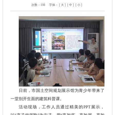
次数：
198
字体：
[ 大 ]
[ 中 ]
[ 小 ]
日前，市国土空间规划展示馆为青少年带来了
一堂别开生面的建筑科普课。
活动现场，工作人员通过精美的PPT展示，