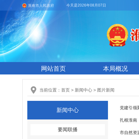
今天是2026年08月07日
淮南市人民政府
网站首页
本局概况
当前位置：
首页
>
新闻中心
>
图片新闻
党建引领
新闻中心
扎根淮南
要闻联播
市自然资