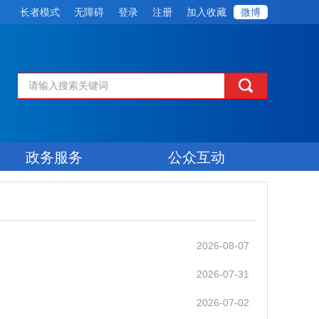
长者模式
无障碍
登录
注册
加入收藏
微博
政务服务
公众互动
2026-08-07
2026-07-31
2026-07-02