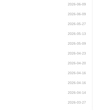
2026-06-09
2026-06-09
2026-05-27
2026-05-13
2026-05-09
2026-04-23
2026-04-20
2026-04-16
2026-04-16
2026-04-14
2026-03-27