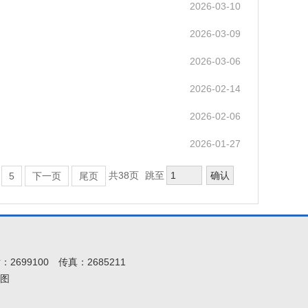
2026-03-10
2026-03-09
2026-03-06
2026-02-14
2026-02-06
2026-01-27
确认
共38页
跳至
5
下一页
尾页
：2699100
传真：2685211
图