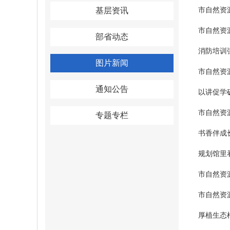
市自然资
基层资讯
市自然资
部省动态
消防培训
图片新闻
市自然资
通知公告
以讲促学
市自然资
专题专栏
书香伴成
规划馆里
市自然资
市自然资
厚植生态