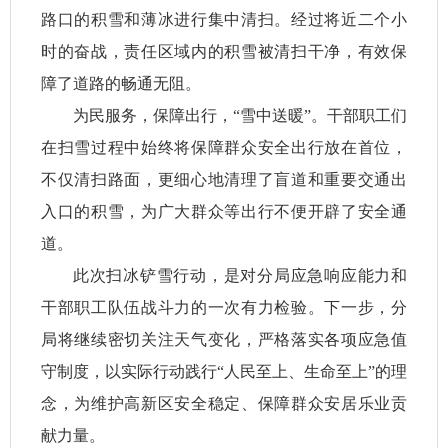
路口的积雪和薄冰进行集中清扫。经过将近二个小
时的奋战，责任区域内的积雪被清扫干净，有效保
障了道路的畅通无阻。
为民服务，保障出行，“雪中送暖”。干部职工们
在扫雪过程中始终将保障群众安全出行放在首位，
不仅清扫路面，更细心地清理了盲道和重要交通出
入口的积雪，为广大群众等出行不便开辟了安全通
道。
此次扫冰铲雪行动，是对分局应急响应能力和
干部职工队伍战斗力的一次有力检验。下一步，分
局将继续密切关注天气变化，严格落实各项应急值
守制度，以实际行动践行“人民至上、生命至上”的理
念，为维护高新区安全稳定、保障群众安居乐业贡
献力量。