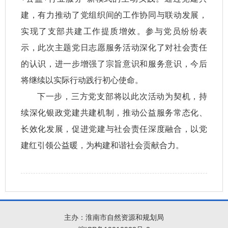
建，有力推动了党组织间的工作协同与联动发展，
实现了支部共建工作提质增效。参与党员纷纷表
示，此次主题党日志愿服务活动深化了对社会责任
的认识，进一步增强了宗旨意识和服务意识，今后
将继续以实际行动践行初心使命。
下一步，三方党支部将以此次活动为契机，持
续深化银政党建共建机制，推动公益服务常态化、
长效化发展，促进党建与社会责任深度融合，以党
建红引领公益暖，为构建和谐社会贡献合力。
主办：淮南市自然资源和规划局