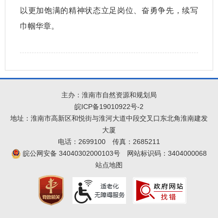
以更加饱满的精神状态立足岗位、奋勇争先，续写
巾帼华章。
主办：淮南市自然资源和规划局
皖ICP备19010922号-2
地址：淮南市高新区和悦街与淮河大道中段交叉口东北角淮南建发
大厦
电话：2699100
传真：2685211
皖公网安备 34040302000103号
网站标识码：3404000068
站点地图