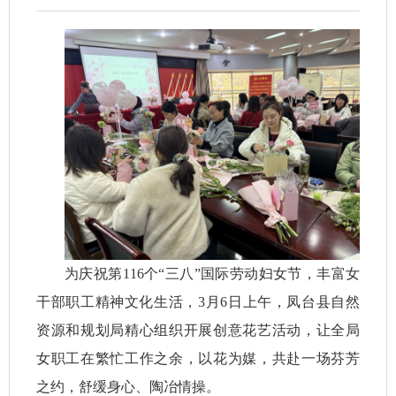
为庆祝第116个“三八”国际劳动妇女节，丰富女
干部职工精神文化生活，3月6日上午，凤台县自然
资源和规划局精心组织开展创意花艺活动，让全局
女职工在繁忙工作之余，以花为媒，共赴一场芬芳
之约，舒缓身心、陶冶情操。