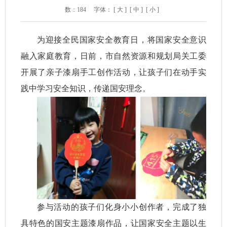
数：
184
字体：
[ 大 ]
[ 中 ]
[ 小 ]
为迎接全民国家安全教育日，将国家安全意识
融入家庭教育，日前，市自然资源和规划局关工委
开展了亲子漆扇手工创作活动，让孩子们在动手实
践中学习安全知识，传递国安理念。
参与活动的孩子们化身小小创作者，完成了独
具特色的国安主题漆扇作品，让国家安全主题以生