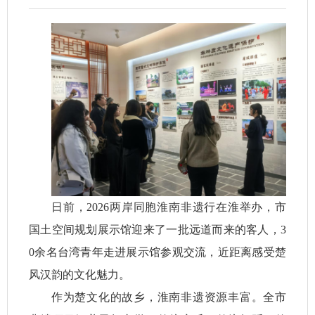
日前，2026两岸同胞淮南非遗行在淮举办，市
国土空间规划展示馆迎来了一批远道而来的客人，3
0余名台湾青年走进展示馆参观交流，近距离感受楚
风汉韵的文化魅力。
作为楚文化的故乡，淮南非遗资源丰富。全市