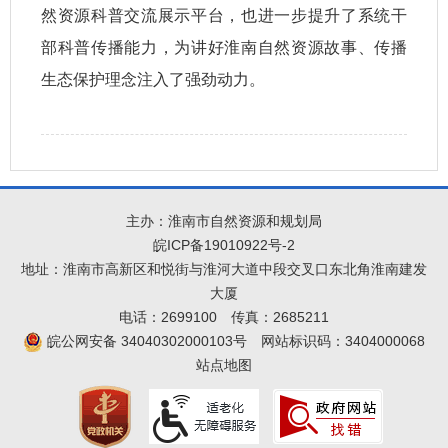
然资源科普交流展示平台，也进一步提升了系统干
部科普传播能力，为讲好淮南自然资源故事、传播
生态保护理念注入了强劲动力。
主办：淮南市自然资源和规划局
皖ICP备19010922号-2
地址：淮南市高新区和悦街与淮河大道中段交叉口东北角淮南建发
大厦
电话：2699100
传真：2685211
皖公网安备 34040302000103号
网站标识码：3404000068
站点地图