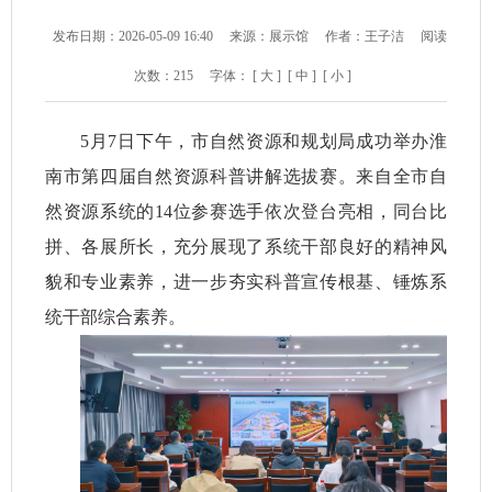
发布日期：2026-05-09 16:40
来源：展示馆
作者：王子洁
阅读
次数：
215
字体：
[ 大 ]
[ 中 ]
[ 小 ]
5月7日下午，市自然资源和规划局成功举办淮
南市第四届自然资源科普讲解选拔赛。来自全市自
然资源系统的14位参赛选手依次登台亮相，同台比
拼、各展所长，充分展现了系统干部良好的精神风
貌和专业素养，进一步夯实科普宣传根基、锤炼系
统干部综合素养。