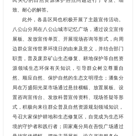
民关心的自然资源保护热点问题进行了专业、细
致、耐心的解答。
此外，各县区局也积极开展了主题宣传活动。
八公山分局在八公山城市记忆广场，通过设立宣传
展板、发放宣传单页、开展现场咨询等形式，向周
边群众宣传世界环境日的由来及意义，并结合部门
职责，普及废弃矿山生态修复、耕地保护等自然资
源领域生态环保有关知识，引导群众树立尊重自
然、顺应自然、保护自然的生态文明理念；潘集分
局在万盛阳光菜市场通过悬挂横幅、放置展板、设
置咨询宣传台、发放科普宣传资料、现场答疑等形
式，积极向来往群众普及自然资源规划领域知识，
号召大家保护耕地和生态修复区，自觉成为生态环
境的守护者和践行者；田家庵分局在吾悦广场通过