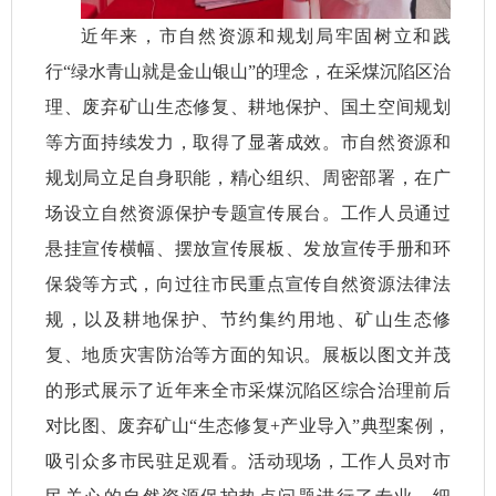
近年来，市自然资源和规划局牢固树立和践
行“绿水青山就是金山银山”的理念，在采煤沉陷区治
理、废弃矿山生态修复、耕地保护、国土空间规划
等方面持续发力，取得了显著成效。市自然资源和
规划局立足自身职能，精心组织、周密部署，在广
场设立自然资源保护专题宣传展台。工作人员通过
悬挂宣传横幅、摆放宣传展板、发放宣传手册和环
保袋等方式，向过往市民重点宣传自然资源法律法
规，以及耕地保护、节约集约用地、矿山生态修
复、地质灾害防治等方面的知识。展板以图文并茂
的形式展示了近年来全市采煤沉陷区综合治理前后
对比图、废弃矿山“生态修复+产业导入”典型案例，
吸引众多市民驻足观看。活动现场，工作人员对市