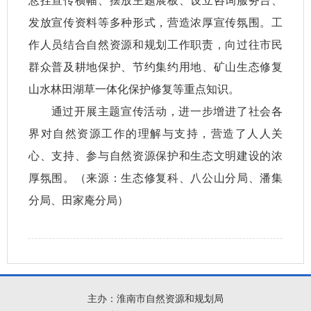
悬挂宣传横幅、摆放主题展板、设立咨询服务台、
发放宣传资料等多种形式，营造浓厚宣传氛围。工
作人员结合自然资源和规划工作职责，向过往市民
群众普及耕地保护、节约集约用地、矿山生态修复
山水林田湖草一体化保护修复等重点知识。
通过开展主题宣传活动，进一步增进了社会各
界对自然资源工作的理解与支持，营造了人人关
心、支持、参与自然资源保护和生态文明建设的浓
厚氛围。（来源：生态修复科、八公山分局、潘集
分局、田家庵分局）
主办：淮南市自然资源和规划局