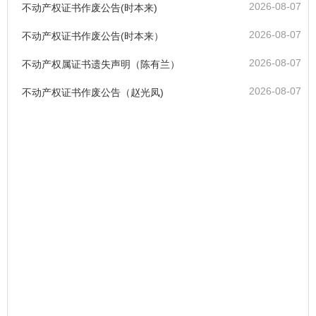
2026-08-07
不动产权证书作废公告(时本来)
2026-08-07
不动产权证书作废公告(时本来）
2026-08-07
不动产权属证书遗失声明（陈有兰）
2026-08-07
不动产权证书作废公告（赵光凤)